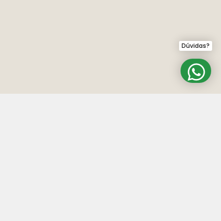
Dúvidas?