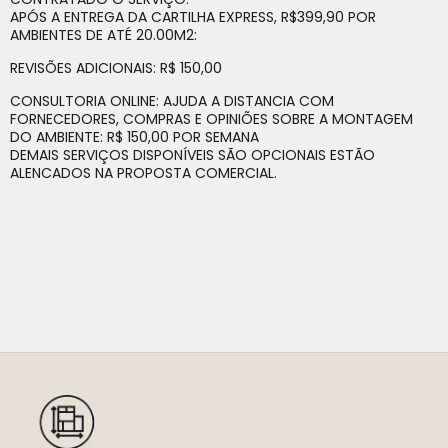
APÓS A ENTREGA DA CARTILHA EXPRESS, R$399,90 POR
AMBIENTES DE ATÉ 20.00M2:
REVISÕES ADICIONAIS: R$ 150,00
CONSULTORIA ONLINE: AJUDA A DISTANCIA COM
FORNECEDORES, COMPRAS E OPINIÕES SOBRE A MONTAGEM
DO AMBIENTE: R$ 150,00 POR SEMANA
DEMAIS SERVIÇOS DISPONÍVEIS SÃO OPCIONAIS ESTÃO
ALENCADOS NA PROPOSTA COMERCIAL.