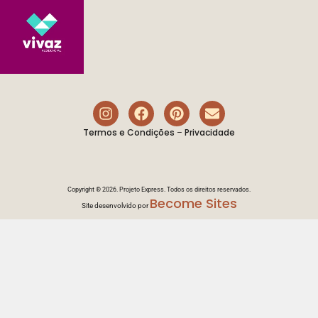
Termos e Condições
Privacidade
–
Copyright ® 2026. Projeto Express. Todos os direitos reservados.
Become Sites
Site desenvolvido por